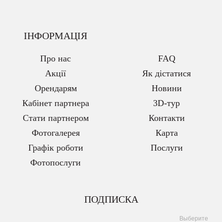
ІНФОРМАЦІЯ
Про нас
FAQ
Акції
Як дістатися
Орендарям
Новини
Кабінет партнера
3D-тур
Стати партнером
Контакти
Фотогалерея
Карта
Графік роботи
Послуги
Фотопослуги
ПОДПИСКА
Выберите