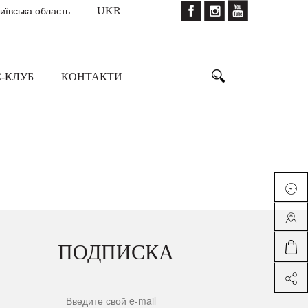
Київська область
UKR
-КЛУБ
КОНТАКТИ
ПОДПИСКА