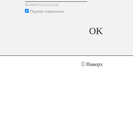
Выберите рассылку
Первая кампания
OK
Наверх