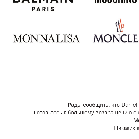
Рады сообщить, что Daniel 
Готовьтесь к большому возвращению с с
Mo
Никаких 