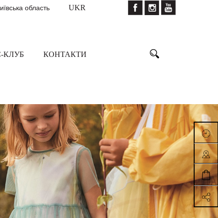
Київська область
UKR
-КЛУБ
КОНТАКТИ