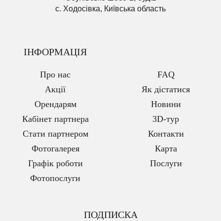
с. Ходосівка, Київська область
ІНФОРМАЦІЯ
Про нас
FAQ
Акції
Як дістатися
Орендарям
Новини
Кабінет партнера
3D-тур
Стати партнером
Контакти
Фотогалерея
Карта
Графік роботи
Послуги
Фотопослуги
ПОДПИСКА