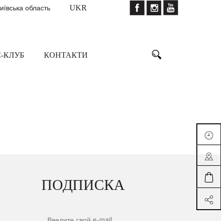
Київська область
UKR
-КЛУБ
КОНТАКТИ
ПОДПИСКА