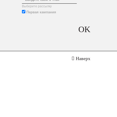
Выберите рассылку
Первая кампания
OK
Наверх