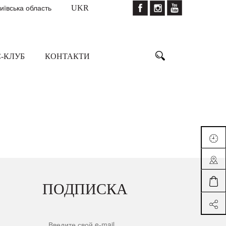
Київська область
UKR
-КЛУБ
КОНТАКТИ
ПОДПИСКА