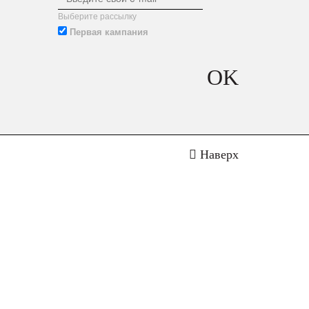
Выберите рассылку
Первая кампания
OK
Наверх