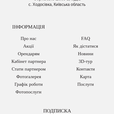
с. Ходосівка, Київська область
ІНФОРМАЦІЯ
Про нас
FAQ
Акції
Як дістатися
Орендарям
Новини
Кабінет партнера
3D-тур
Стати партнером
Контакти
Фотогалерея
Карта
Графік роботи
Послуги
Фотопослуги
ПОДПИСКА