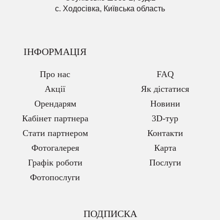
с. Ходосівка, Київська область
ІНФОРМАЦІЯ
Про нас
FAQ
Акції
Як дістатися
Орендарям
Новини
Кабінет партнера
3D-тур
Стати партнером
Контакти
Фотогалерея
Карта
Графік роботи
Послуги
Фотопослуги
ПОДПИСКА