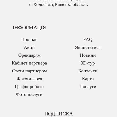
с. Ходосівка, Київська область
ІНФОРМАЦІЯ
Про нас
FAQ
Акції
Як дістатися
Орендарям
Новини
Кабінет партнера
3D-тур
Стати партнером
Контакти
Фотогалерея
Карта
Графік роботи
Послуги
Фотопослуги
ПОДПИСКА