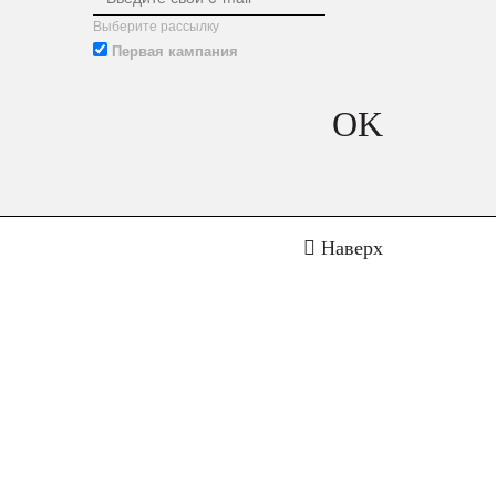
Выберите рассылку
Первая кампания
OK
Наверх