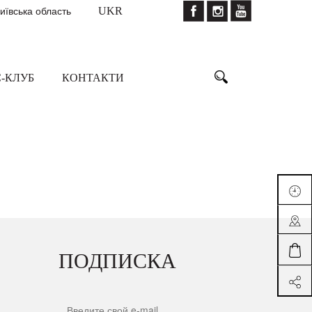
Київська область
UKR
-КЛУБ
КОНТАКТИ
ПОДПИСКА