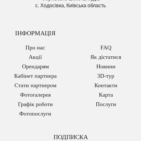
с. Ходосівка, Київська область
ІНФОРМАЦІЯ
Про нас
FAQ
Акції
Як дістатися
Орендарям
Новини
Кабінет партнера
3D-тур
Стати партнером
Контакти
Фотогалерея
Карта
Графік роботи
Послуги
Фотопослуги
ПОДПИСКА