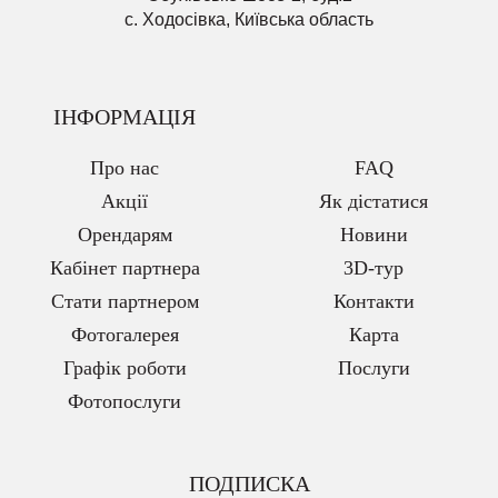
с. Ходосівка, Київська область
ІНФОРМАЦІЯ
Про нас
FAQ
Акції
Як дістатися
Орендарям
Новини
Кабінет партнера
3D-тур
Стати партнером
Контакти
Фотогалерея
Карта
Графік роботи
Послуги
Фотопослуги
ПОДПИСКА