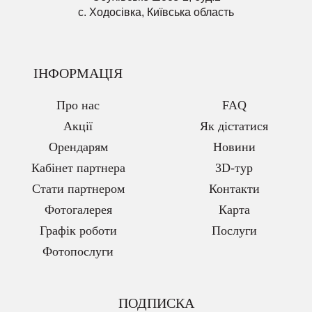
с. Ходосівка, Київська область
ІНФОРМАЦІЯ
Про нас
FAQ
Акції
Як дістатися
Орендарям
Новини
Кабінет партнера
3D-тур
Стати партнером
Контакти
Фотогалерея
Карта
Графік роботи
Послуги
Фотопослуги
ПОДПИСКА