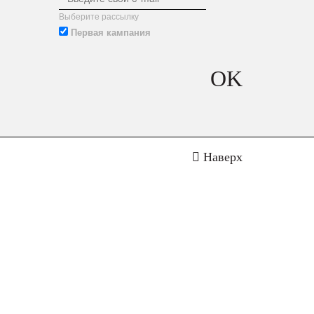
Выберите рассылку
Первая кампания
OK
Наверх