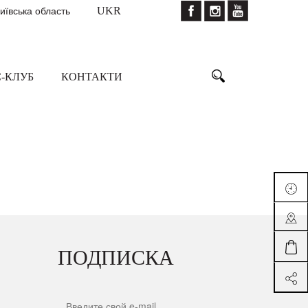
Київська область
UKR
-КЛУБ
КОНТАКТИ
ПОДПИСКА