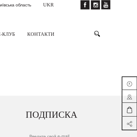
Київська область
UKR
-КЛУБ
КОНТАКТИ
ПОДПИСКА