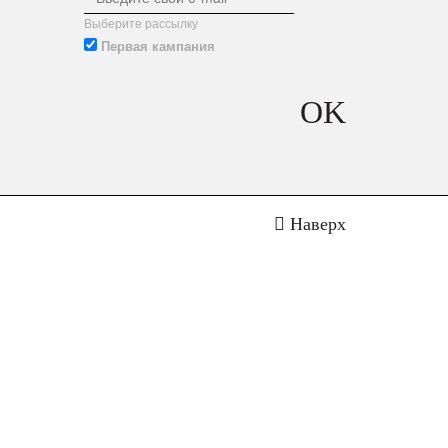
Выберите рассылку
Первая кампания
OK
Наверх