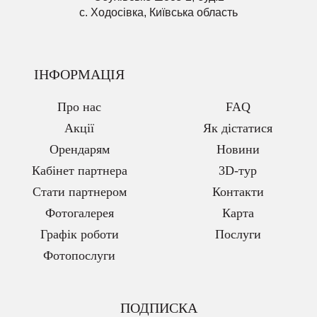
с. Ходосівка, Київська область
ІНФОРМАЦІЯ
Про нас
FAQ
Акції
Як дістатися
Орендарям
Новини
Кабінет партнера
3D-тур
Стати партнером
Контакти
Фотогалерея
Карта
Графік роботи
Послуги
Фотопослуги
ПОДПИСКА