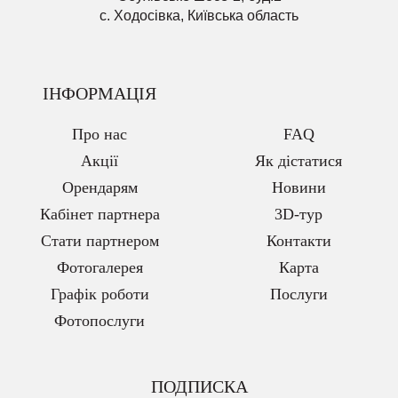
с. Ходосівка, Київська область
ІНФОРМАЦІЯ
Про нас
FAQ
Акції
Як дістатися
Орендарям
Новини
Кабінет партнера
3D-тур
Стати партнером
Контакти
Фотогалерея
Карта
Графік роботи
Послуги
Фотопослуги
ПОДПИСКА