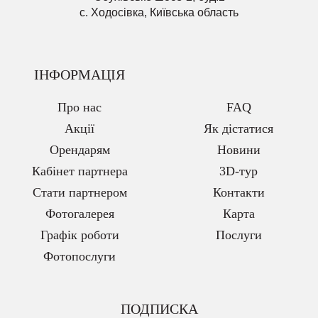
с. Ходосівка, Київська область
ІНФОРМАЦІЯ
Про нас
FAQ
Акції
Як дістатися
Орендарям
Новини
Кабінет партнера
3D-тур
Стати партнером
Контакти
Фотогалерея
Карта
Графік роботи
Послуги
Фотопослуги
ПОДПИСКА