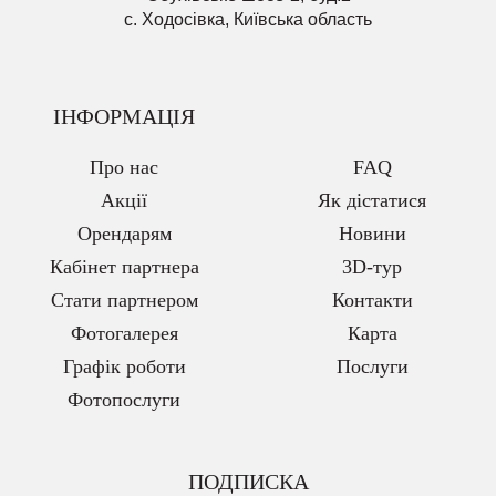
с. Ходосівка, Київська область
ІНФОРМАЦІЯ
Про нас
FAQ
Акції
Як дістатися
Орендарям
Новини
Кабінет партнера
3D-тур
Стати партнером
Контакти
Фотогалерея
Карта
Графік роботи
Послуги
Фотопослуги
ПОДПИСКА