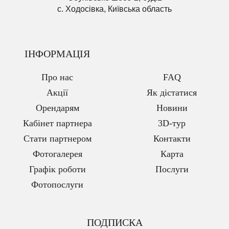
с. Ходосівка, Київська область
ІНФОРМАЦІЯ
Про нас
FAQ
Акції
Як дістатися
Орендарям
Новини
Кабінет партнера
3D-тур
Стати партнером
Контакти
Фотогалерея
Карта
Графік роботи
Послуги
Фотопослуги
ПОДПИСКА