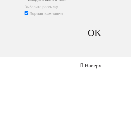
Выберите рассылку
Первая кампания
OK
Наверх