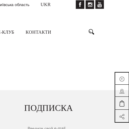
Київська область
UKR
-КЛУБ
КОНТАКТИ
ПОДПИСКА