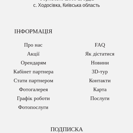
с. Ходосівка, Київська область
ІНФОРМАЦІЯ
Про нас
FAQ
Акції
Як дістатися
Орендарям
Новини
Кабінет партнера
3D-тур
Стати партнером
Контакти
Фотогалерея
Карта
Графік роботи
Послуги
Фотопослуги
ПОДПИСКА