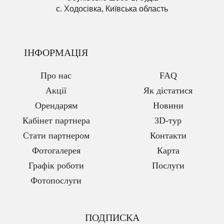
с. Ходосівка, Київська область
ІНФОРМАЦІЯ
Про нас
FAQ
Акції
Як дістатися
Орендарям
Новини
Кабінет партнера
3D-тур
Стати партнером
Контакти
Фотогалерея
Карта
Графік роботи
Послуги
Фотопослуги
ПОДПИСКА